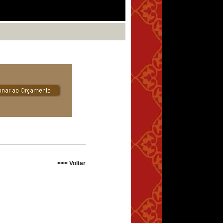
<<< Voltar