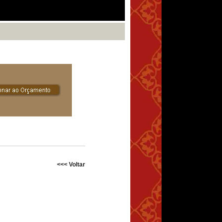
<<< Voltar