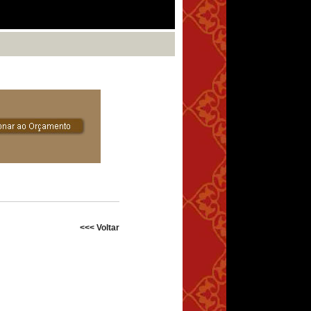
<<< Voltar